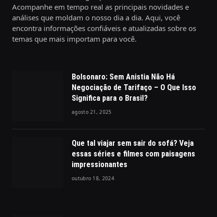
Acompanhe em tempo real as principais novidades e
análises que moldam o nosso dia a dia. Aqui, você
encontra informações confiáveis e atualizadas sobre os
temas que mais importam para você.
Bolsonaro: Sem Anistia Não Há
Negociação de Tarifaço – O Que Isso
Significa para o Brasil?
agosto 21, 2025
Que tal viajar sem sair do sofá? Veja
essas séries e filmes com paisagens
impressionantes
outubro 18, 2024