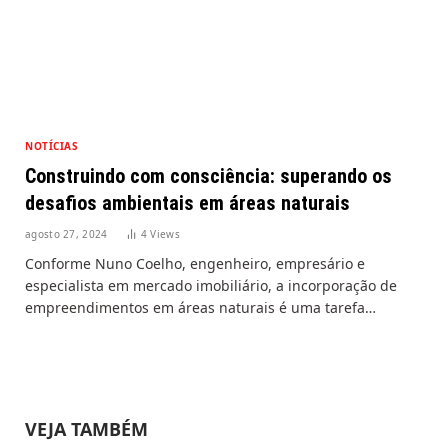
NOTÍCIAS
Construindo com consciência: superando os
desafios ambientais em áreas naturais
agosto 27, 2024
4
Views
Conforme Nuno Coelho, engenheiro, empresário e
especialista em mercado imobiliário, a incorporação de
empreendimentos em áreas naturais é uma tarefa…
VEJA TAMBÉM