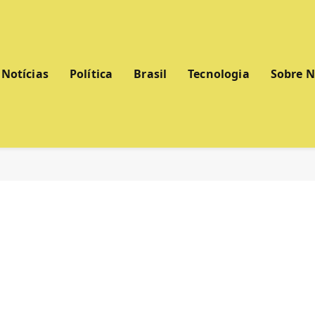
Notícias
Política
Brasil
Tecnologia
Sobre 