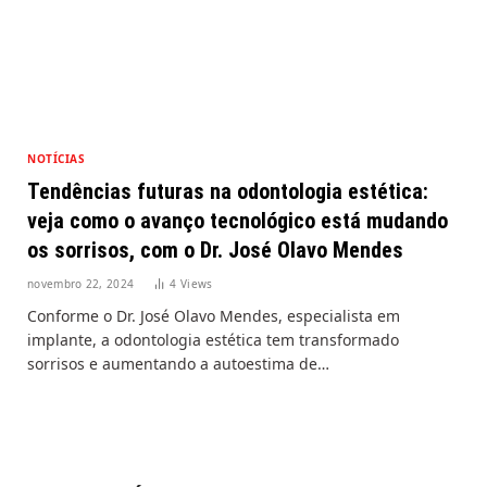
NOTÍCIAS
Tendências futuras na odontologia estética:
veja como o avanço tecnológico está mudando
os sorrisos, com o Dr. José Olavo Mendes
novembro 22, 2024
4
Views
Conforme o Dr. José Olavo Mendes, especialista em
implante, a odontologia estética tem transformado
sorrisos e aumentando a autoestima de…