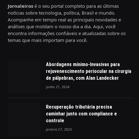
Jornaleiros
é o seu portal completo para as últimas
notícias sobre tecnologia, política, Brasil e mundo.
Acompanhe em tempo real as principais novidades e
análises que moldam o nosso dia a dia. Aqui, você
encontra informações confiáveis e atualizadas sobre os
temas que mais importam para você.
Abordagens mínimo-Invasivas para
rejuvenescimento periocular na cirurgia
de pálpebras, com Alan Landecker
junho 21, 2024
Recuperação tributária precisa
caminhar junto com compliance e
controle
janeiro 27, 2026