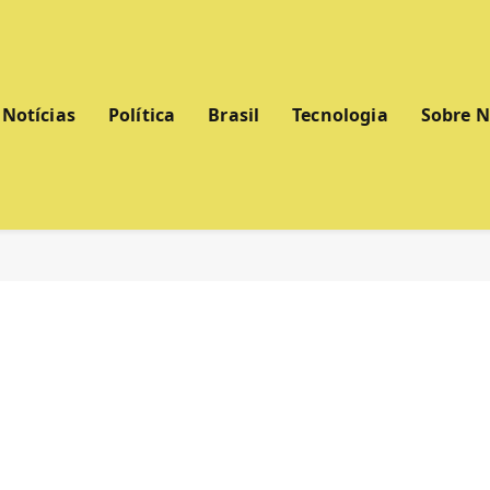
Notícias
Política
Brasil
Tecnologia
Sobre 