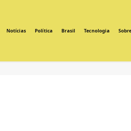
Notícias
Política
Brasil
Tecnologia
Sobr