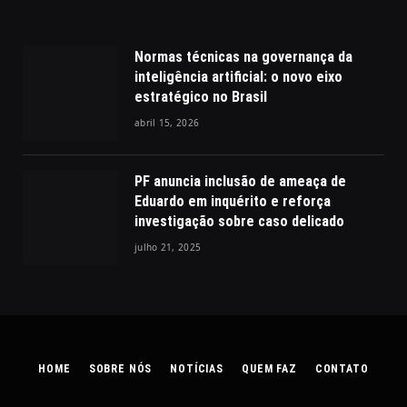
Normas técnicas na governança da
inteligência artificial: o novo eixo
estratégico no Brasil
abril 15, 2026
PF anuncia inclusão de ameaça de
Eduardo em inquérito e reforça
investigação sobre caso delicado
julho 21, 2025
HOME
SOBRE NÓS
NOTÍCIAS
QUEM FAZ
CONTATO