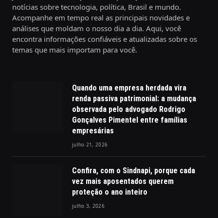
notícias sobre tecnologia, política, Brasil e mundo.
Acompanhe em tempo real as principais novidades e
análises que moldam o nosso dia a dia. Aqui, você
encontra informações confiáveis e atualizadas sobre os
temas que mais importam para você.
Quando uma empresa herdada vira
renda passiva patrimonial: a mudança
observada pelo advogado Rodrigo
Gonçalves Pimentel entre famílias
empresárias
julho 21, 2026
Confira, com o Sindnapi, porque cada
vez mais aposentados querem
proteção o ano inteiro
julho 3, 2026