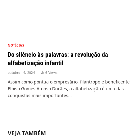
NOTÍCIAS
Do silêncio às palavras: a revolução da
alfabetização infantil
outubro 14, 2024
6
Views
Assim como pontua o empresário, filantropo e beneficente
Eloiso Gomes Afonso Durães, a alfabetização é uma das
conquistas mais importantes…
VEJA TAMBÉM