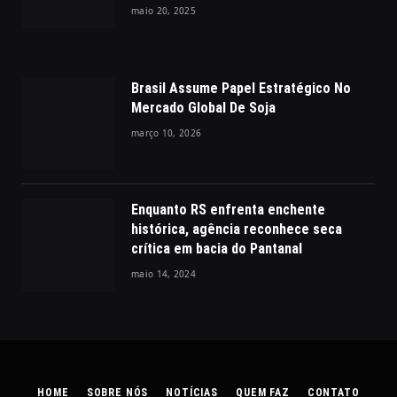
maio 20, 2025
Brasil Assume Papel Estratégico No
Mercado Global De Soja
março 10, 2026
Enquanto RS enfrenta enchente
histórica, agência reconhece seca
crítica em bacia do Pantanal
maio 14, 2024
HOME
SOBRE NÓS
NOTÍCIAS
QUEM FAZ
CONTATO