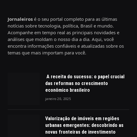
Jornaleiros
é o seu portal completo para as últimas
notícias sobre tecnologia, política, Brasil e mundo.
Acompanhe em tempo real as principais novidades e
análises que moldam o nosso dia a dia. Aqui, você
encontra informações confiáveis e atualizadas sobre os
temas que mais importam para você.
A receita do sucesso: o papel crucial
das reformas no crescimento
econômico brasileiro
janeiro 20, 2025
Valorização de imóveis em regiões
urbanas emergentes: descobrindo as
novas fronteiras de investimento