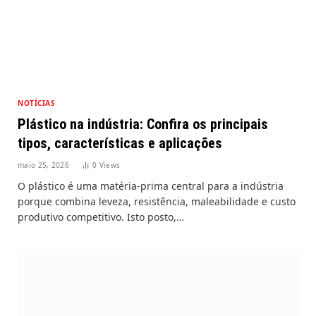
NOTÍCIAS
Plástico na indústria: Confira os principais
tipos, características e aplicações
maio 25, 2026
0
Views
O plástico é uma matéria-prima central para a indústria
porque combina leveza, resistência, maleabilidade e custo
produtivo competitivo. Isto posto,…