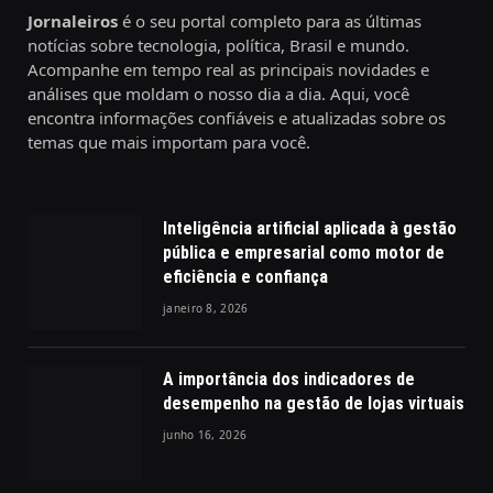
Jornaleiros
é o seu portal completo para as últimas
notícias sobre tecnologia, política, Brasil e mundo.
Acompanhe em tempo real as principais novidades e
análises que moldam o nosso dia a dia. Aqui, você
encontra informações confiáveis e atualizadas sobre os
temas que mais importam para você.
Inteligência artificial aplicada à gestão
pública e empresarial como motor de
eficiência e confiança
janeiro 8, 2026
A importância dos indicadores de
desempenho na gestão de lojas virtuais
junho 16, 2026