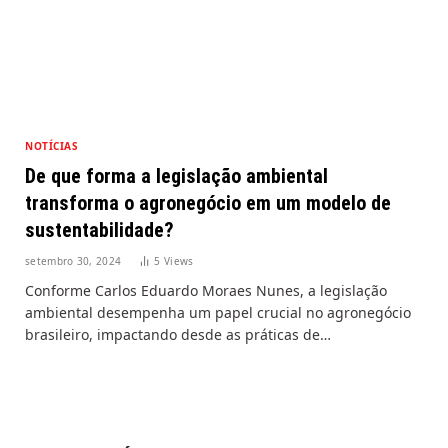
NOTÍCIAS
De que forma a legislação ambiental
transforma o agronegócio em um modelo de
sustentabilidade?
setembro 30, 2024
5
Views
Conforme Carlos Eduardo Moraes Nunes, a legislação
ambiental desempenha um papel crucial no agronegócio
brasileiro, impactando desde as práticas de…