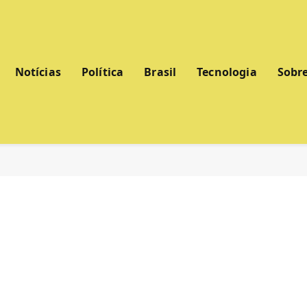
Notícias
Política
Brasil
Tecnologia
Sobr