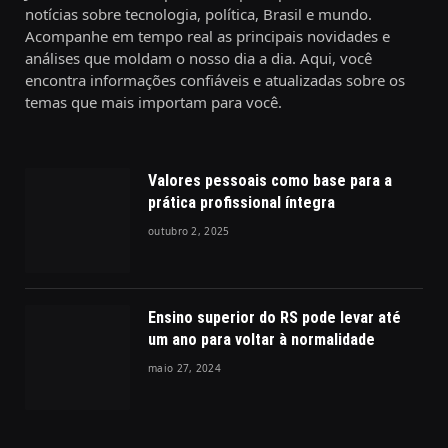
notícias sobre tecnologia, política, Brasil e mundo.
Acompanhe em tempo real as principais novidades e
análises que moldam o nosso dia a dia. Aqui, você
encontra informações confiáveis e atualizadas sobre os
temas que mais importam para você.
Valores pessoais como base para a
prática profissional íntegra
outubro 2, 2025
Ensino superior do RS pode levar até
um ano para voltar à normalidade
maio 27, 2024