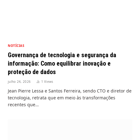
NOTÍCIAS
Governança de tecnologia e segurança da
informação: Como equilibrar inovação e
proteção de dados
julho 24, 2026
1
Views
Jean Pierre Lessa e Santos Ferreira, sendo CTO e diretor de
tecnologia, retrata que em meio às transformações
recentes que…