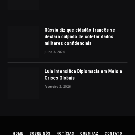
Rússia diz que cidadão francês se
declara culpado de coletar dados
militares confidenciais
julho 3, 2024
Lula Intensifica Diplomacia em Meio a
Crises Globais
fevereiro 3, 2026
HOME
SOBRE NÓS
NOTÍCIAS
QUEM FAZ
CONTATO