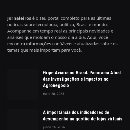
Jornaleiros
é o seu portal completo para as últimas
notícias sobre tecnologia, política, Brasil e mundo.
Acompanhe em tempo real as principais novidades e
análises que moldam o nosso dia a dia. Aqui, você
encontra informações confiáveis e atualizadas sobre os
temas que mais importam para você.
Gripe Aviária no Brasil: Panorama Atual
das Investigações e Impactos no
Agronegócio
maio 20, 2025
A importância dos indicadores de
desempenho na gestão de lojas virtuais
junho 16, 2026