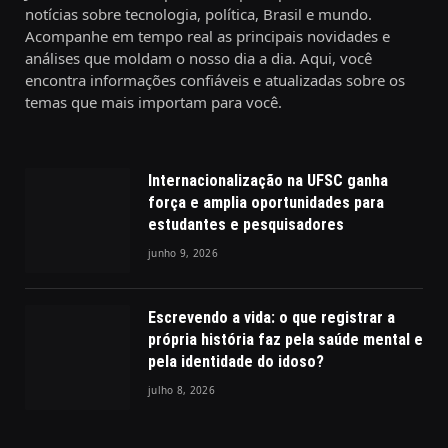
notícias sobre tecnologia, política, Brasil e mundo.
Acompanhe em tempo real as principais novidades e
análises que moldam o nosso dia a dia. Aqui, você
encontra informações confiáveis e atualizadas sobre os
temas que mais importam para você.
Internacionalização na UFSC ganha
força e amplia oportunidades para
estudantes e pesquisadores
junho 9, 2026
Escrevendo a vida: o que registrar a
própria história faz pela saúde mental e
pela identidade do idoso?
julho 8, 2026