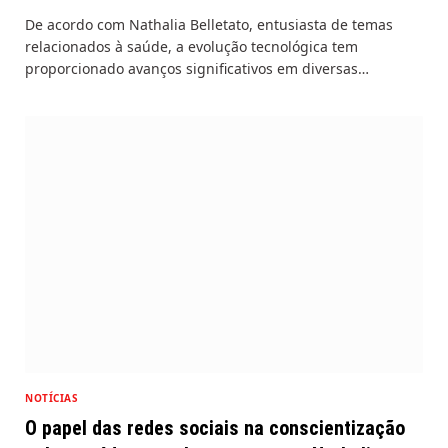
De acordo com Nathalia Belletato, entusiasta de temas
relacionados à saúde, a evolução tecnológica tem
proporcionado avanços significativos em diversas…
NOTÍCIAS
O papel das redes sociais na conscientização