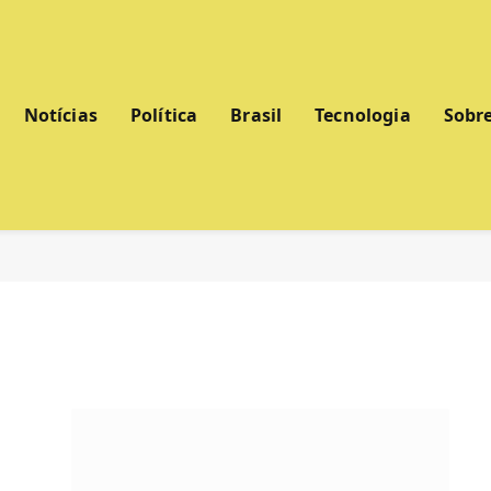
Notícias
Política
Brasil
Tecnologia
Sobr