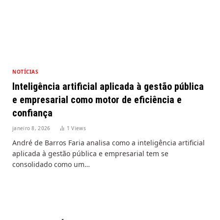
NOTÍCIAS
Inteligência artificial aplicada à gestão pública
e empresarial como motor de eficiência e
confiança
janeiro 8, 2026
1
Views
André de Barros Faria analisa como a inteligência artificial
aplicada à gestão pública e empresarial tem se
consolidado como um…