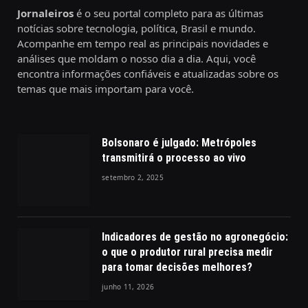
Jornaleiros
é o seu portal completo para as últimas
notícias sobre tecnologia, política, Brasil e mundo.
Acompanhe em tempo real as principais novidades e
análises que moldam o nosso dia a dia. Aqui, você
encontra informações confiáveis e atualizadas sobre os
temas que mais importam para você.
Bolsonaro é julgado: Metrópoles
transmitirá o processo ao vivo
setembro 2, 2025
Indicadores de gestão no agronegócio:
o que o produtor rural precisa medir
para tomar decisões melhores?
junho 11, 2026