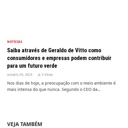
NOTÍCIAS
Saiba através de Geraldo de Vitto como
consumidores e empresas podem contribuir
para um futuro verde
outubro 30, 2024
3
Views
Nos dias de hoje, a preocupação com o meio ambiente é
mais intensa do que nunca. Segundo o CEO da…
VEJA TAMBÉM