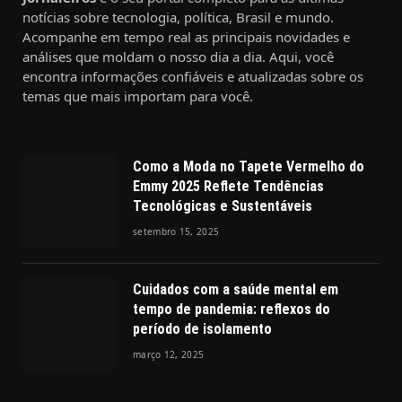
notícias sobre tecnologia, política, Brasil e mundo.
Acompanhe em tempo real as principais novidades e
análises que moldam o nosso dia a dia. Aqui, você
encontra informações confiáveis e atualizadas sobre os
temas que mais importam para você.
Como a Moda no Tapete Vermelho do
Emmy 2025 Reflete Tendências
Tecnológicas e Sustentáveis
setembro 15, 2025
Cuidados com a saúde mental em
tempo de pandemia: reflexos do
período de isolamento
março 12, 2025