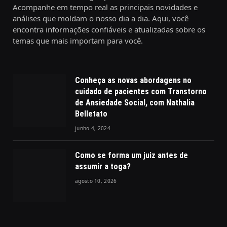
Acompanhe em tempo real as principais novidades e
análises que moldam o nosso dia a dia. Aqui, você
encontra informações confiáveis e atualizadas sobre os
temas que mais importam para você.
Conheça as novas abordagens no
cuidado de pacientes com Transtorno
de Ansiedade Social, com Nathalia
Belletato
junho 4, 2024
Como se forma um juiz antes de
assumir a toga?
agosto 10, 2026