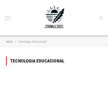
»
Início
Tecnologia Educacional
TECNOLOGIA EDUCACIONAL