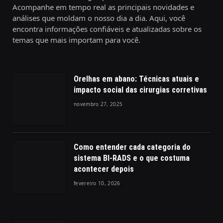
Acompanhe em tempo real as principais novidades e
análises que moldam o nosso dia a dia. Aqui, você
encontra informações confiáveis e atualizadas sobre os
temas que mais importam para você.
Orelhas em abano: Técnicas atuais e
impacto social das cirurgias corretivas
novembro 27, 2025
Como entender cada categoria do
sistema BI-RADS e o que costuma
acontecer depois
fevereiro 10, 2026