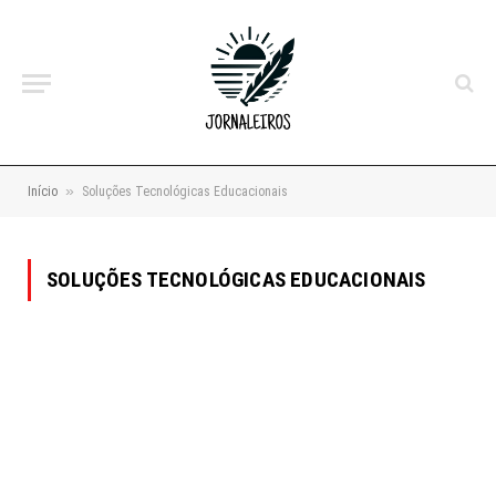
»
Início
Soluções Tecnológicas Educacionais
SOLUÇÕES TECNOLÓGICAS EDUCACIONAIS