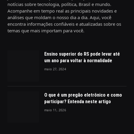
notícias sobre tecnologia, política, Brasil e mundo.
Acompanhe em tempo real as principais novidades e
análises que moldam o nosso dia a dia. Aqui, você
encontra informações confiáveis e atualizadas sobre os
temas que mais importam para você.
Ensino superior do RS pode levar até
um ano para voltar à normalidade
maio 27, 2024
O que é um pregão eletrônico e como
participar? Entenda neste artigo
maio 11, 2026