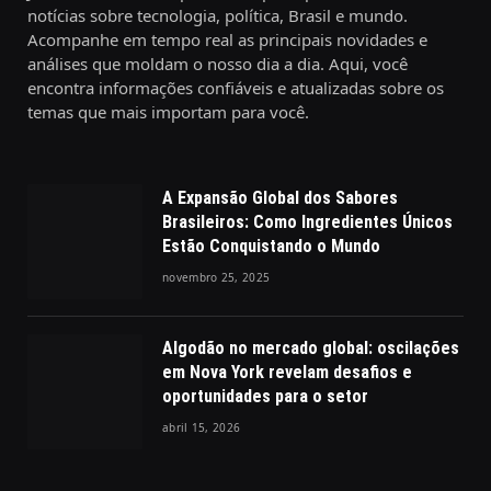
notícias sobre tecnologia, política, Brasil e mundo.
Acompanhe em tempo real as principais novidades e
análises que moldam o nosso dia a dia. Aqui, você
encontra informações confiáveis e atualizadas sobre os
temas que mais importam para você.
A Expansão Global dos Sabores
Brasileiros: Como Ingredientes Únicos
Estão Conquistando o Mundo
novembro 25, 2025
Algodão no mercado global: oscilações
em Nova York revelam desafios e
oportunidades para o setor
abril 15, 2026