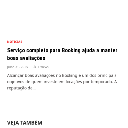
NOTÍCIAS
Serviço completo para Booking ajuda a manter
boas avaliações
julho 31, 2025
1
Views
Alcançar boas avaliações no Booking é um dos principais
objetivos de quem investe em locações por temporada. A
reputação de…
VEJA TAMBÉM