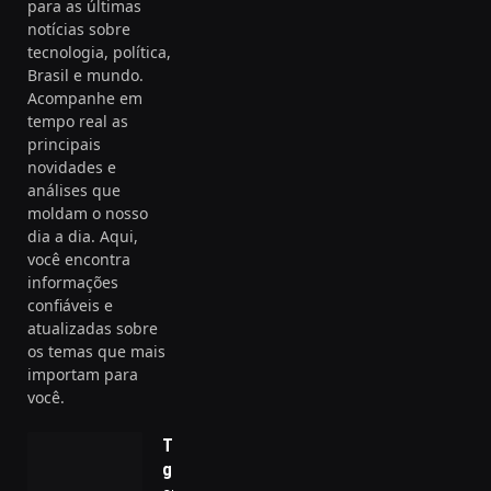
para as últimas
notícias sobre
tecnologia, política,
Brasil e mundo.
Acompanhe em
tempo real as
principais
novidades e
análises que
moldam o nosso
dia a dia. Aqui,
você encontra
informações
confiáveis e
atualizadas sobre
os temas que mais
importam para
você.
Tensão
global