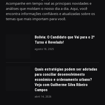
Acompanhe em tempo real as principais novidades e
análises que moldam o nosso dia a dia. Aqui, você
encontra informações confiáveis e atualizadas sobre os
temas que mais importam para você.
Bolívia: O Candidato que Vai para o 2º
Turno é Revelado!
agosto 18, 2025
Quais estratégias podem ser adotadas
para conciliar desenvolvimento
econômico e ordenamento urbano?
Veja com Guilherme Silva Ribeiro
Campos
abril 14, 2026