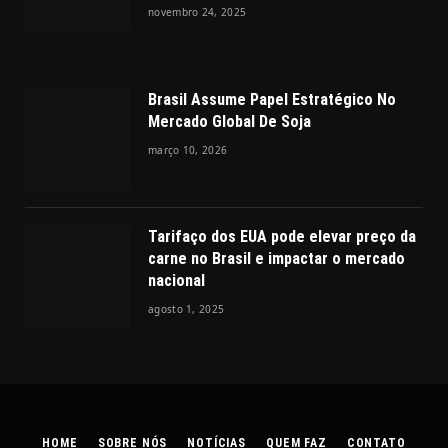
novembro 24, 2025
Brasil Assume Papel Estratégico No
Mercado Global De Soja
março 10, 2026
Tarifaço dos EUA pode elevar preço da
carne no Brasil e impactar o mercado
nacional
agosto 1, 2025
HOME
SOBRE NÓS
NOTÍCIAS
QUEM FAZ
CONTATO