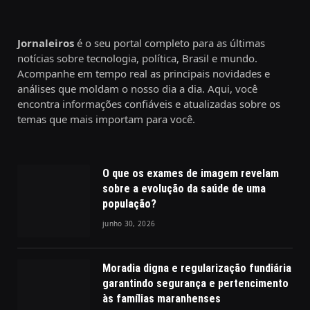
Jornaleiros
é o seu portal completo para as últimas
notícias sobre tecnologia, política, Brasil e mundo.
Acompanhe em tempo real as principais novidades e
análises que moldam o nosso dia a dia. Aqui, você
encontra informações confiáveis e atualizadas sobre os
temas que mais importam para você.
O que os exames de imagem revelam
sobre a evolução da saúde de uma
população?
junho 30, 2026
Moradia digna e regularização fundiária
garantindo segurança e pertencimento
às famílias maranhenses