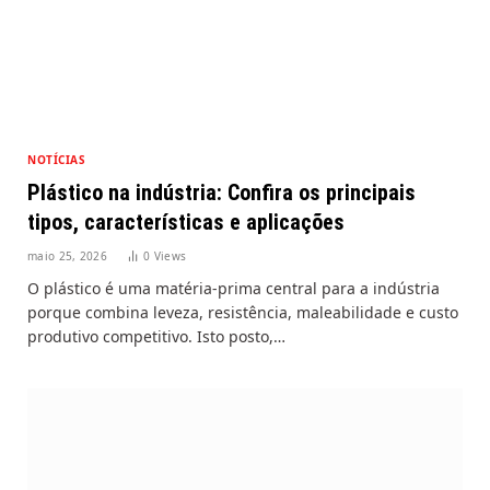
NOTÍCIAS
Plástico na indústria: Confira os principais
tipos, características e aplicações
maio 25, 2026
0
Views
O plástico é uma matéria-prima central para a indústria
porque combina leveza, resistência, maleabilidade e custo
produtivo competitivo. Isto posto,…