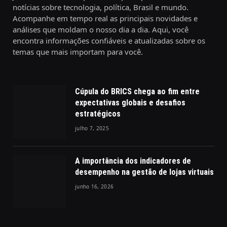
notícias sobre tecnologia, política, Brasil e mundo.
Acompanhe em tempo real as principais novidades e
análises que moldam o nosso dia a dia. Aqui, você
encontra informações confiáveis e atualizadas sobre os
temas que mais importam para você.
Cúpula do BRICS chega ao fim entre
expectativas globais e desafios
estratégicos
julho 7, 2025
A importância dos indicadores de
desempenho na gestão de lojas virtuais
junho 16, 2026