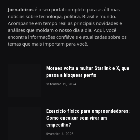
Jornaleiros
é o seu portal completo para as últimas
notícias sobre tecnologia, política, Brasil e mundo.
Acompanhe em tempo real as principais novidades e
análises que moldam o nosso dia a dia. Aqui, você
encontra informações confiáveis e atualizadas sobre os
temas que mais importam para você.
Moraes volta a multar Starlink e X, que
passa a bloquear perfis
setembro 19, 2024
Exercício físico para empreendedores:
Como encaixar sem virar um
empecilho?
fevereiro 4, 2026