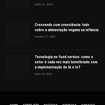
junho 21, 2024
Crescendo com consciência: tudo
sobre a alimentação vegana na infância
outubro 27, 2025
Tecnologia no food service: como o
setor é cada vez mais beneficiado com
a implementação de IA e IoT
maio 14, 2024