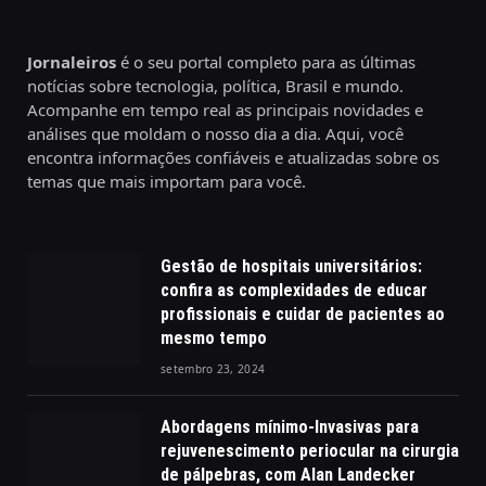
Jornaleiros
é o seu portal completo para as últimas
notícias sobre tecnologia, política, Brasil e mundo.
Acompanhe em tempo real as principais novidades e
análises que moldam o nosso dia a dia. Aqui, você
encontra informações confiáveis e atualizadas sobre os
temas que mais importam para você.
Gestão de hospitais universitários:
confira as complexidades de educar
profissionais e cuidar de pacientes ao
mesmo tempo
setembro 23, 2024
Abordagens mínimo-Invasivas para
rejuvenescimento periocular na cirurgia
de pálpebras, com Alan Landecker