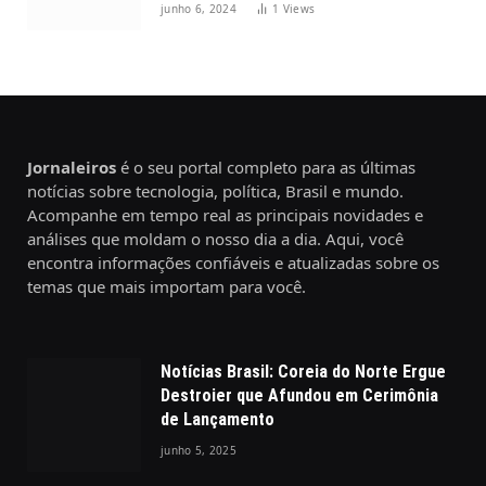
junho 6, 2024
1
Views
Jornaleiros
é o seu portal completo para as últimas
notícias sobre tecnologia, política, Brasil e mundo.
Acompanhe em tempo real as principais novidades e
análises que moldam o nosso dia a dia. Aqui, você
encontra informações confiáveis e atualizadas sobre os
temas que mais importam para você.
Notícias Brasil: Coreia do Norte Ergue
Destroier que Afundou em Cerimônia
de Lançamento
junho 5, 2025