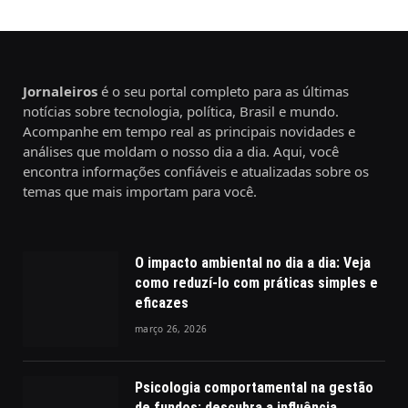
Jornaleiros
é o seu portal completo para as últimas
notícias sobre tecnologia, política, Brasil e mundo.
Acompanhe em tempo real as principais novidades e
análises que moldam o nosso dia a dia. Aqui, você
encontra informações confiáveis e atualizadas sobre os
temas que mais importam para você.
O impacto ambiental no dia a dia: Veja
como reduzí-lo com práticas simples e
eficazes
março 26, 2026
Psicologia comportamental na gestão
de fundos: descubra a influência