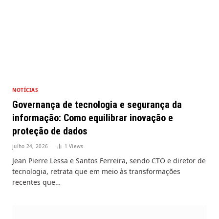
NOTÍCIAS
Governança de tecnologia e segurança da
informação: Como equilibrar inovação e
proteção de dados
julho 24, 2026
1
Views
Jean Pierre Lessa e Santos Ferreira, sendo CTO e diretor de
tecnologia, retrata que em meio às transformações
recentes que…