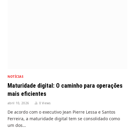
NOTÍCIAS
Maturidade digital: O caminho para operações
mais eficientes
abril 10, 2026
0
Views
De acordo com o executivo Jean Pierre Lessa e Santos
Ferreira, a maturidade digital tem se consolidado como
um dos…