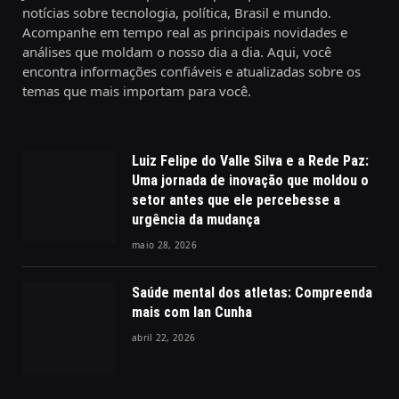
notícias sobre tecnologia, política, Brasil e mundo.
Acompanhe em tempo real as principais novidades e
análises que moldam o nosso dia a dia. Aqui, você
encontra informações confiáveis e atualizadas sobre os
temas que mais importam para você.
Luiz Felipe do Valle Silva e a Rede Paz:
Uma jornada de inovação que moldou o
setor antes que ele percebesse a
urgência da mudança
maio 28, 2026
Saúde mental dos atletas: Compreenda
mais com Ian Cunha
abril 22, 2026