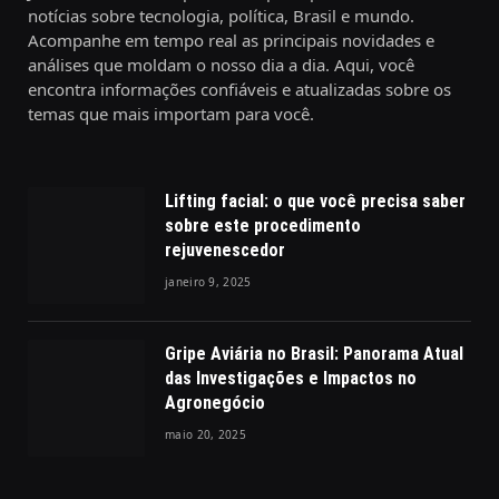
notícias sobre tecnologia, política, Brasil e mundo.
Acompanhe em tempo real as principais novidades e
análises que moldam o nosso dia a dia. Aqui, você
encontra informações confiáveis e atualizadas sobre os
temas que mais importam para você.
Lifting facial: o que você precisa saber
sobre este procedimento
rejuvenescedor
janeiro 9, 2025
Gripe Aviária no Brasil: Panorama Atual
das Investigações e Impactos no
Agronegócio
maio 20, 2025