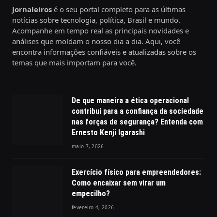
Jornaleiros
é o seu portal completo para as últimas
notícias sobre tecnologia, política, Brasil e mundo.
Acompanhe em tempo real as principais novidades e
análises que moldam o nosso dia a dia. Aqui, você
encontra informações confiáveis e atualizadas sobre os
temas que mais importam para você.
De que maneira a ética operacional
contribui para a confiança da sociedade
nas forças de segurança? Entenda com
Ernesto Kenji Igarashi
maio 7, 2026
Exercício físico para empreendedores:
Como encaixar sem virar um
empecilho?
fevereiro 4, 2026