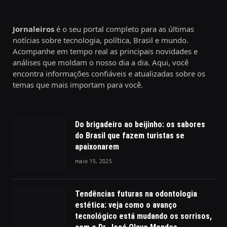
Jornaleiros
é o seu portal completo para as últimas
notícias sobre tecnologia, política, Brasil e mundo.
Acompanhe em tempo real as principais novidades e
análises que moldam o nosso dia a dia. Aqui, você
encontra informações confiáveis e atualizadas sobre os
temas que mais importam para você.
Do brigadeiro ao beijinho: os sabores
do Brasil que fazem turistas se
apaixonarem
maio 15, 2025
Tendências futuras na odontologia
estética: veja como o avanço
tecnológico está mudando os sorrisos,