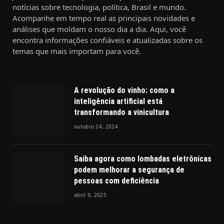
notícias sobre tecnologia, política, Brasil e mundo.
Acompanhe em tempo real as principais novidades e
análises que moldam o nosso dia a dia. Aqui, você
encontra informações confiáveis e atualizadas sobre os
temas que mais importam para você.
A revolução do vinho: como a
inteligência artificial está
transformando a vinicultura
outubro 24, 2024
Saiba agora como lombadas eletrônicas
podem melhorar a segurança de
pessoas com deficiência
abril 9, 2025