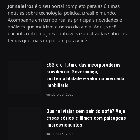
Jornaleiros
é o seu portal completo para as últimas
notícias sobre tecnologia, política, Brasil e mundo.
Acompanhe em tempo real as principais novidades e
análises que moldam o nosso dia a dia. Aqui, você
encontra informações confiáveis e atualizadas sobre os
temas que mais importam para você.
ESG e o futuro das incorporadoras
brasileiras: Governança,
sustentabilidade e valor no mercado
imobiliário
outubro 30, 2025
Que tal viajar sem sair do sofá? Veja
essas séries e filmes com paisagens
impressionantes
outubro 18, 2024