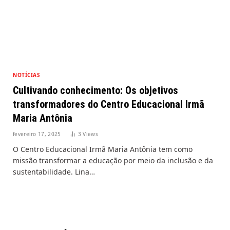
NOTÍCIAS
Cultivando conhecimento: Os objetivos
transformadores do Centro Educacional Irmã
Maria Antônia
fevereiro 17, 2025
3
Views
O Centro Educacional Irmã Maria Antônia tem como
missão transformar a educação por meio da inclusão e da
sustentabilidade. Lina…