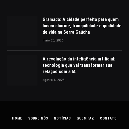
Gramado: A cidade perfeita para quem
busca charme, tranquilidade e qualidade
de vida na Serra Gaúcha
maio 20, 2025
A revolução da inteligência artificial:
tecnologia que vai transformar sua
relação com a IA
agosto 1, 2025
HOME
SOBRE NÓS
NOTÍCIAS
QUEM FAZ
CONTATO