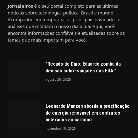
Jornaleiros
é o seu portal completo para as últimas
notícias sobre tecnologia, política, Brasil e mundo.
Acompanhe em tempo real as principais novidades e
análises que moldam o nosso dia a dia. Aqui, você
encontra informações confiáveis e atualizadas sobre os
temas que mais importam para você.
“Recado de Dino: Eduardo zomba da
decisão sobre sanções nos EUA!”
agosto 20, 2025
Leonardo Manzan aborda a precificação
de energia renovável em contratos
indexados ao carbono
novembro 10, 2025