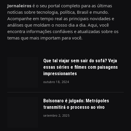
Jornaleiros
é o seu portal completo para as últimas
notícias sobre tecnologia, política, Brasil e mundo.
Acompanhe em tempo real as principais novidades e
análises que moldam o nosso dia a dia. Aqui, você
encontra informações confiáveis e atualizadas sobre os
temas que mais importam para você.
Que tal viajar sem sair do sofá? Veja
essas séries e filmes com paisagens
impressionantes
outubro 18, 2024
Bolsonaro é julgado: Metrópoles
transmitirá o processo ao vivo
setembro 2, 2025