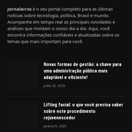
Jornaleiros
é o seu portal completo para as últimas
notícias sobre tecnologia, política, Brasil e mundo.
Acompanhe em tempo real as principais novidades e
análises que moldam o nosso dia a dia. Aqui, você
encontra informações confiáveis e atualizadas sobre os
temas que mais importam para você.
Novas formas de gestão: a chave para
uma administração pública mais
adaptável e eficiente!
julho 25, 2025
Lifting facial: o que você precisa saber
sobre este procedimento
rejuvenescedor
janeiro 9, 2025