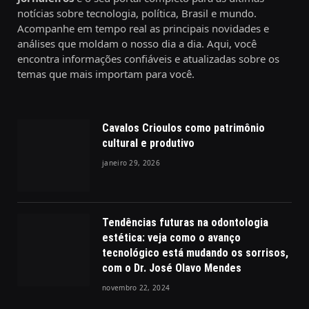
notícias sobre tecnologia, política, Brasil e mundo.
Acompanhe em tempo real as principais novidades e
análises que moldam o nosso dia a dia. Aqui, você
encontra informações confiáveis e atualizadas sobre os
temas que mais importam para você.
Cavalos Crioulos como patrimônio
cultural e produtivo
janeiro 29, 2026
Tendências futuras na odontologia
estética: veja como o avanço
tecnológico está mudando os sorrisos,
com o Dr. José Olavo Mendes
novembro 22, 2024