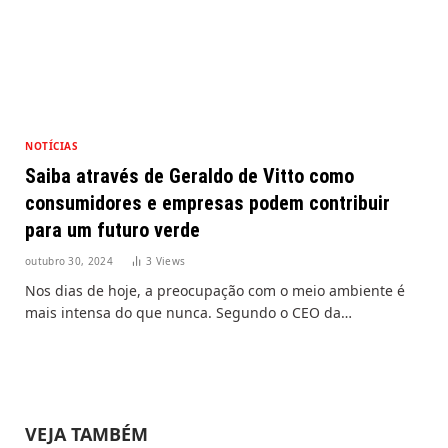
NOTÍCIAS
Saiba através de Geraldo de Vitto como
consumidores e empresas podem contribuir
para um futuro verde
outubro 30, 2024
3
Views
Nos dias de hoje, a preocupação com o meio ambiente é
mais intensa do que nunca. Segundo o CEO da…
VEJA TAMBÉM