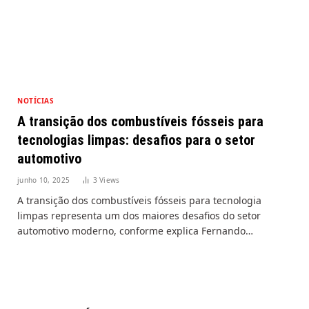
NOTÍCIAS
A transição dos combustíveis fósseis para
tecnologias limpas: desafios para o setor
automotivo
junho 10, 2025
3
Views
A transição dos combustíveis fósseis para tecnologia
limpas representa um dos maiores desafios do setor
automotivo moderno, conforme explica Fernando…