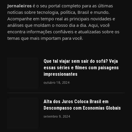
Jornaleiros
é o seu portal completo para as últimas
notícias sobre tecnologia, política, Brasil e mundo.
Acompanhe em tempo real as principais novidades e
análises que moldam o nosso dia a dia. Aqui, você
encontra informações confiáveis e atualizadas sobre os
temas que mais importam para você.
Que tal viajar sem sair do sofá? Veja
essas séries e filmes com paisagens
impressionantes
outubro 18, 2024
Alta dos Juros Coloca Brasil em
Descompasso com Economias Globais
setembro 9, 2024