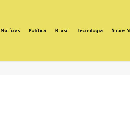
Notícias
Política
Brasil
Tecnologia
Sobre 