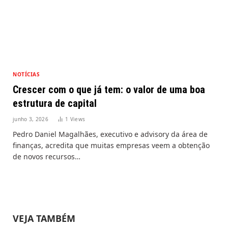
NOTÍCIAS
Crescer com o que já tem: o valor de uma boa
estrutura de capital
junho 3, 2026
1
Views
Pedro Daniel Magalhães, executivo e advisory da área de
finanças, acredita que muitas empresas veem a obtenção
de novos recursos…
VEJA TAMBÉM