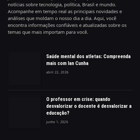
notícias sobre tecnologia, política, Brasil e mundo.
Acompanhe em tempo real as principais novidades e
análises que moldam o nosso dia a dia. Aqui, você
encontra informações confiáveis e atualizadas sobre os
temas que mais importam para você.
Saúde mental dos atletas: Compreenda
mais com Ian Cunha
abril 22, 2026
O professor em crise: quando
desvalorizar o docente é desvalorizar a
educação?
junho 1, 2026