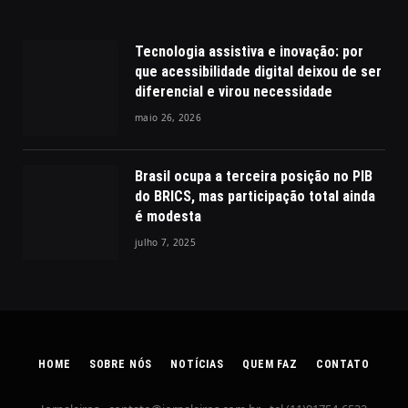
Tecnologia assistiva e inovação: por
que acessibilidade digital deixou de ser
diferencial e virou necessidade
maio 26, 2026
Brasil ocupa a terceira posição no PIB
do BRICS, mas participação total ainda
é modesta
julho 7, 2025
HOME
SOBRE NÓS
NOTÍCIAS
QUEM FAZ
CONTATO