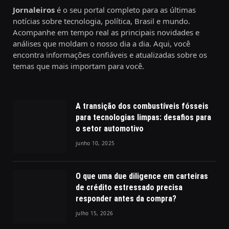
Jornaleiros
é o seu portal completo para as últimas
notícias sobre tecnologia, política, Brasil e mundo.
Acompanhe em tempo real as principais novidades e
análises que moldam o nosso dia a dia. Aqui, você
encontra informações confiáveis e atualizadas sobre os
temas que mais importam para você.
A transição dos combustíveis fósseis
para tecnologias limpas: desafios para
o setor automotivo
junho 10, 2025
O que uma due diligence em carteiras
de crédito estressado precisa
responder antes da compra?
julho 15, 2026