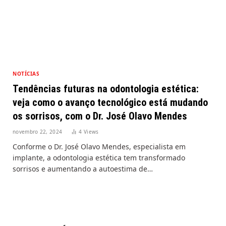
NOTÍCIAS
Tendências futuras na odontologia estética:
veja como o avanço tecnológico está mudando
os sorrisos, com o Dr. José Olavo Mendes
novembro 22, 2024
4
Views
Conforme o Dr. José Olavo Mendes, especialista em
implante, a odontologia estética tem transformado
sorrisos e aumentando a autoestima de…