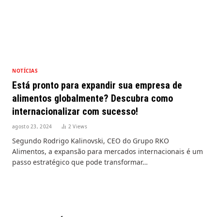
NOTÍCIAS
Está pronto para expandir sua empresa de
alimentos globalmente? Descubra como
internacionalizar com sucesso!
agosto 23, 2024
2
Views
Segundo Rodrigo Kalinovski, CEO do Grupo RKO
Alimentos, a expansão para mercados internacionais é um
passo estratégico que pode transformar…