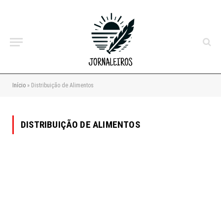
Início
»
Distribuição de Alimentos
DISTRIBUIÇÃO DE ALIMENTOS