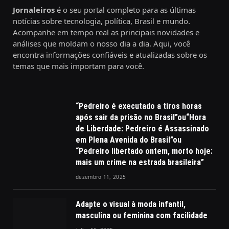
Jornaleiros
é o seu portal completo para as últimas
notícias sobre tecnologia, política, Brasil e mundo.
Acompanhe em tempo real as principais novidades e
análises que moldam o nosso dia a dia. Aqui, você
encontra informações confiáveis e atualizadas sobre os
temas que mais importam para você.
“Pedreiro é executado a tiros horas
após sair da prisão no Brasil”ou“Hora
de Liberdade: Pedreiro é Assassinado
em Plena Avenida do Brasil”ou
“Pedreiro libertado ontem, morto hoje:
mais um crime na estrada brasileira”
dezembro 11, 2025
Adapte o visual à moda infantil,
masculina ou feminina com facilidade