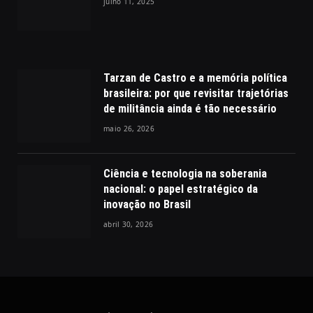
julho 11, 2025
Tarzan de Castro e a memória política
brasileira: por que revisitar trajetórias
de militância ainda é tão necessário
maio 26, 2026
Ciência e tecnologia na soberania
nacional: o papel estratégico da
inovação no Brasil
abril 30, 2026