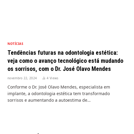
NOTÍCIAS
Tendências futuras na odontologia estética:
veja como o avanço tecnológico está mudando
os sorrisos, com o Dr. José Olavo Mendes
novembro 22, 2024
4
Views
Conforme o Dr. José Olavo Mendes, especialista em
implante, a odontologia estética tem transformado
sorrisos e aumentando a autoestima de…