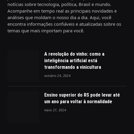
notícias sobre tecnologia, política, Brasil e mundo.
Acompanhe em tempo real as principais novidades e
análises que moldam o nosso dia a dia. Aqui, você
encontra informações confiáveis e atualizadas sobre os
temas que mais importam para você.
A revolução do vinho: como a
inteligência artificial está
transformando a vinicultura
outubro 24, 2024
Ensino superior do RS pode levar até
um ano para voltar à normalidade
maio 27, 2024