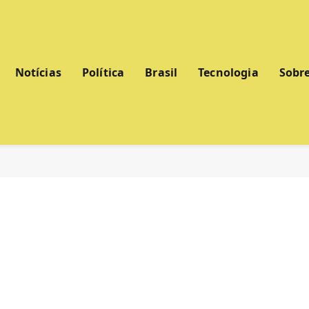
Notícias
Política
Brasil
Tecnologia
Sobr