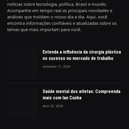
notícias sobre tecnologia, política, Brasil e mundo.
Acompanhe em tempo real as principais novidades e
análises que moldam o nosso dia a dia. Aqui, você
encontra informações confiáveis e atualizadas sobre os
temas que mais importam para você.
Entenda a influência da cirurgia plástica
no sucesso no mercado de trabalho
setembro 11, 2024
Saúde mental dos atletas: Compreenda
mais com Ian Cunha
abril 22, 2026