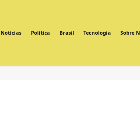
Notícias
Política
Brasil
Tecnologia
Sobre 