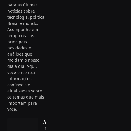
para as últimas
notícias sobre
tecnologia, política,
Brasil e mundo.
Acompanhe em
tempo real as
principais
novidades e
análises que
moldam o nosso
dia a dia. Aqui,
você encontra
informações
confiáveis e
atualizadas sobre
os temas que mais
importam para
você.
A
importância